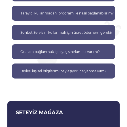
Tarayıcı kullanmadan, program ile nasıl bağlanabilirim?
Sohbet Servisini kullanmak için ücret ödemem gerekir
mi?
Odalara bağlanmak için yaş sınırlaması var mı?
Birileri kişisel bilgilerimi paylaşıyor, ne yapmalıyım?
SETEYIZ MAĞAZA