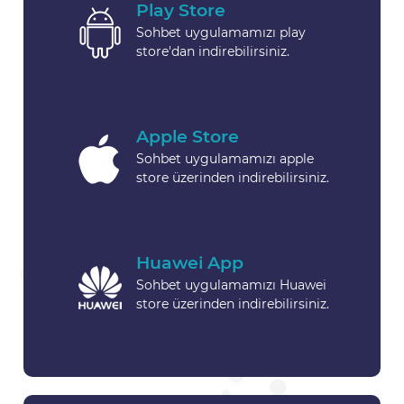
Play Store
Sohbet uygulamamızı play
store'dan indirebilirsiniz.
Apple Store
Sohbet uygulamamızı apple
store üzerinden indirebilirsiniz.
Huawei App
Sohbet uygulamamızı Huawei
store üzerinden indirebilirsiniz.