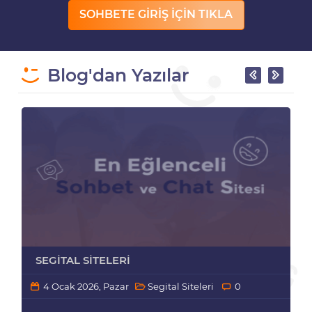
SOHBETE GİRİŞ İÇİN TIKLA
Blog'dan Yazılar
SEGITAL SITELERI
4 Ocak 2026, Pazar
Segital Siteleri
0