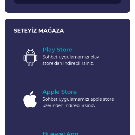
SETEYIZ MAĞAZA
Play Store
Sohbet uygulamamızı play
store'dan indirebilirsiniz.
Apple Store
Sohbet uygulamamızı apple store
üzerinden indirebilirsiniz.
Huawei App