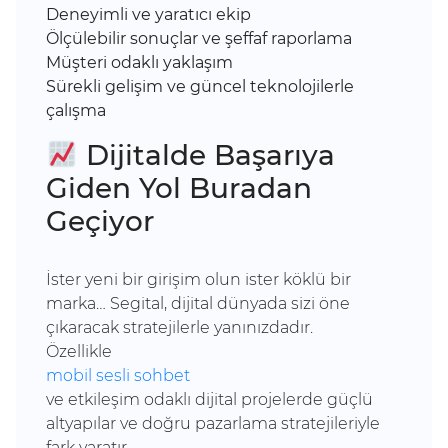
Deneyimli ve yaratıcı ekip
Ölçülebilir sonuçlar ve şeffaf raporlama
Müşteri odaklı yaklaşım
Sürekli gelişim ve güncel teknolojilerle
çalışma
Dijitalde Başarıya
Giden Yol Buradan
Geçiyor
İster yeni bir girişim olun ister köklü bir
marka… Segital, dijital dünyada sizi öne
çıkaracak stratejilerle yanınızdadır.
Özellikle
mobil sesli sohbet
ve etkileşim odaklı dijital projelerde güçlü
altyapılar ve doğru pazarlama stratejileriyle
fark yaratır.