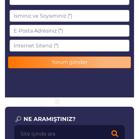
NE ARAMIŞTINIZ?