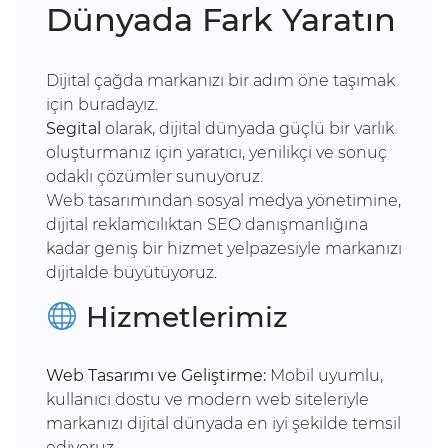
Dünyada Fark Yaratın
Dijital çağda markanızı bir adım öne taşımak
için buradayız.
Segital
olarak, dijital dünyada güçlü bir varlık
oluşturmanız için yaratıcı, yenilikçi ve sonuç
odaklı çözümler sunuyoruz.
Web tasarımından sosyal medya yönetimine,
dijital reklamcılıktan SEO danışmanlığına
kadar geniş bir hizmet yelpazesiyle markanızı
dijitalde büyütüyoruz.
Hizmetlerimiz
Web Tasarımı ve Geliştirme:
Mobil uyumlu,
kullanıcı dostu ve modern web siteleriyle
markanızı dijital dünyada en iyi şekilde temsil
ediyoruz.