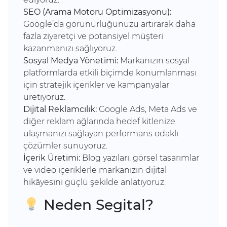
SEO (Arama Motoru Optimizasyonu):
Google’da görünürlüğünüzü artırarak daha
fazla ziyaretçi ve potansiyel müşteri
kazanmanızı sağlıyoruz.
Sosyal Medya Yönetimi:
Markanızın sosyal
platformlarda etkili biçimde konumlanması
için stratejik içerikler ve kampanyalar
üretiyoruz.
Dijital Reklamcılık:
Google Ads, Meta Ads ve
diğer reklam ağlarında hedef kitlenize
ulaşmanızı sağlayan performans odaklı
çözümler sunuyoruz.
İçerik Üretimi:
Blog yazıları, görsel tasarımlar
ve video içeriklerle markanızın dijital
hikâyesini güçlü şekilde anlatıyoruz.
Neden Segital?