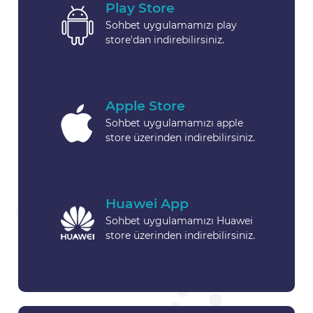
Play Store
Sohbet uygulamamızı play
store'dan indirebilirsiniz.
Apple Store
Sohbet uygulamamızı apple
store üzerinden indirebilirsiniz.
Huawei App
Sohbet uygulamamızı Huawei
store üzerinden indirebilirsiniz.