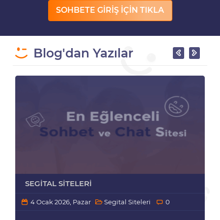
SOHBETE GİRİŞ İÇİN TIKLA
Blog'dan Yazılar
SEGITAL SITELERI
4 Ocak 2026, Pazar
Segital Siteleri
0