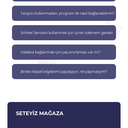
Tarayıcı kullanmadan, program ile nasıl bağlanabilirim?
Sohbet Servisini kullanmak için ücret ödemem gerekir
mi?
Odalara bağlanmak için yaş sınırlaması var mı?
Birileri kişisel bilgilerimi paylaşıyor, ne yapmalıyım?
SETEYIZ MAĞAZA