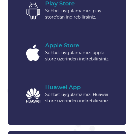
Play Store
Sohbet uygulamamızı play
store'dan indirebilirsiniz.
Apple Store
Sohbet uygulamamızı apple
store üzerinden indirebilirsiniz.
Huawei App
Sohbet uygulamamızı Huawei
store üzerinden indirebilirsiniz.