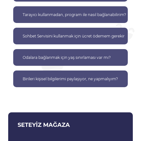
Tarayıcı kullanmadan, program ile nasıl bağlanabilirim?
Sohbet Servisini kullanmak için ücret ödemem gerekir
mi?
Odalara bağlanmak için yaş sınırlaması var mı?
Birileri kişisel bilgilerimi paylaşıyor, ne yapmalıyım?
SETEYIZ MAĞAZA