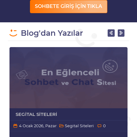
SOHBETE GİRİŞ İÇİN TIKLA
Blog'dan Yazılar
SEGITAL SITELERI
4 Ocak 2026, Pazar
Segital Siteleri
0