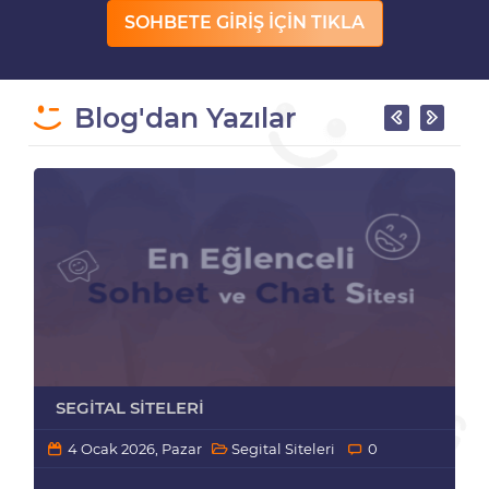
SOHBETE GİRİŞ İÇİN TIKLA
Blog'dan Yazılar
SEGITAL SITELERI
4 Ocak 2026, Pazar
Segital Siteleri
0