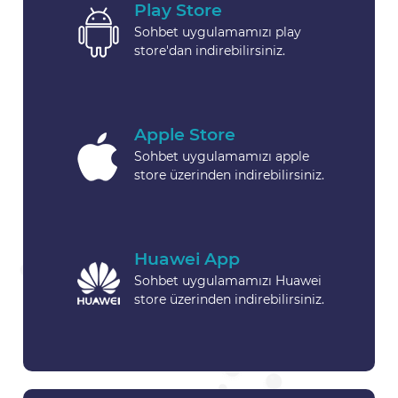
Play Store
Sohbet uygulamamızı play
store'dan indirebilirsiniz.
Apple Store
Sohbet uygulamamızı apple
store üzerinden indirebilirsiniz.
Huawei App
Sohbet uygulamamızı Huawei
store üzerinden indirebilirsiniz.