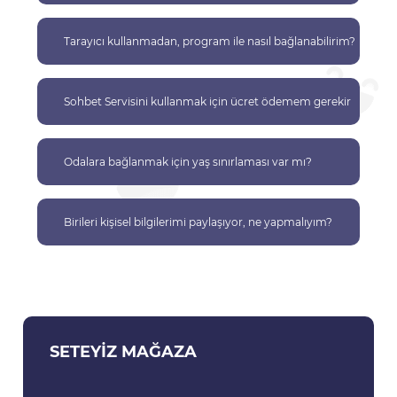
Tarayıcı kullanmadan, program ile nasıl bağlanabilirim?
Sohbet Servisini kullanmak için ücret ödemem gerekir
mi?
Odalara bağlanmak için yaş sınırlaması var mı?
Birileri kişisel bilgilerimi paylaşıyor, ne yapmalıyım?
SETEYIZ MAĞAZA