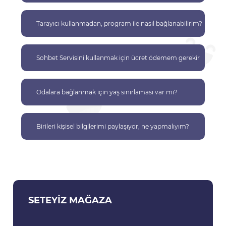
Tarayıcı kullanmadan, program ile nasıl bağlanabilirim?
Sohbet Servisini kullanmak için ücret ödemem gerekir
mi?
Odalara bağlanmak için yaş sınırlaması var mı?
Birileri kişisel bilgilerimi paylaşıyor, ne yapmalıyım?
SETEYIZ MAĞAZA