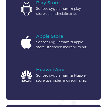
Play Store
Sohbet uygulamamızı play
store'dan indirebilirsiniz.
Apple Store
Sohbet uygulamamızı apple
store üzerinden indirebilirsiniz.
Huawei App
Sohbet uygulamamızı Huawei
store üzerinden indirebilirsiniz.