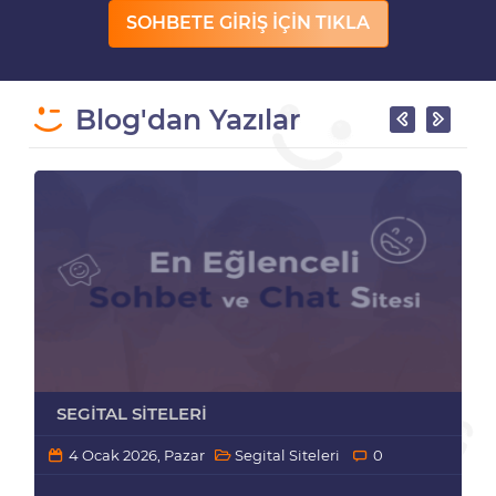
SOHBETE GİRİŞ İÇİN TIKLA
Blog'dan Yazılar
SEGITAL SITELERI
4 Ocak 2026, Pazar
Segital Siteleri
0