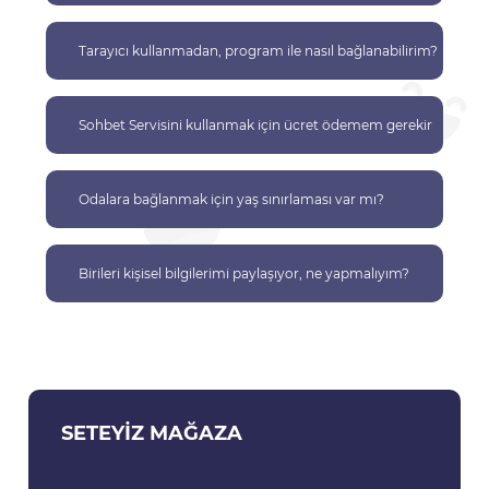
Tarayıcı kullanmadan, program ile nasıl bağlanabilirim?
Sohbet Servisini kullanmak için ücret ödemem gerekir
mi?
Odalara bağlanmak için yaş sınırlaması var mı?
Birileri kişisel bilgilerimi paylaşıyor, ne yapmalıyım?
SETEYIZ MAĞAZA