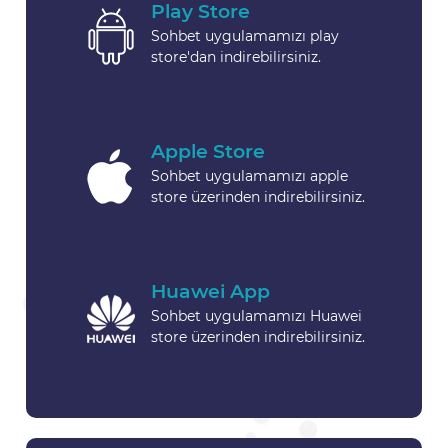
Play Store
Sohbet uygulamamızı play
store'dan indirebilirsiniz.
Apple Store
Sohbet uygulamamızı apple
store üzerinden indirebilirsiniz.
Huawei App
Sohbet uygulamamızı Huawei
store üzerinden indirebilirsiniz.