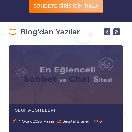
SOHBETE GİRİŞ İÇİN TIKLA
Blog'dan Yazılar
SEGITAL SITELERI
4 Ocak 2026, Pazar
Segital Siteleri
0