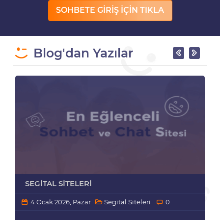
SOHBETE GİRİŞ İÇİN TIKLA
Blog'dan Yazılar
SEGITAL SITELERI
4 Ocak 2026, Pazar
Segital Siteleri
0