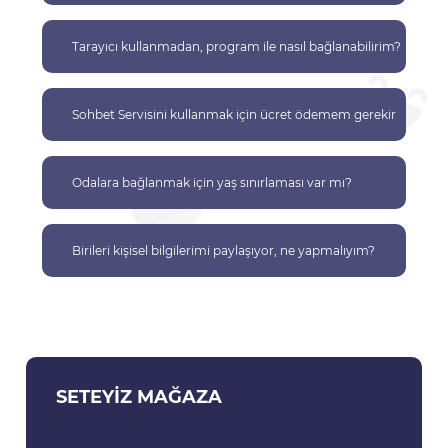
Tarayıcı kullanmadan, program ile nasıl bağlanabilirim?
Sohbet Servisini kullanmak için ücret ödemem gerekir
mi?
Odalara bağlanmak için yaş sınırlaması var mı?
Birileri kişisel bilgilerimi paylaşıyor, ne yapmalıyım?
SETEYIZ MAĞAZA