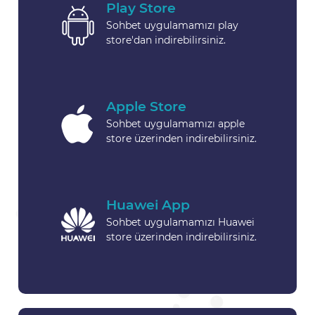
Play Store
Sohbet uygulamamızı play
store'dan indirebilirsiniz.
Apple Store
Sohbet uygulamamızı apple
store üzerinden indirebilirsiniz.
Huawei App
Sohbet uygulamamızı Huawei
store üzerinden indirebilirsiniz.