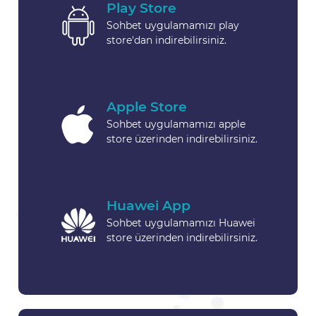
Play Store
Sohbet uygulamamızı play
store'dan indirebilirsiniz.
Apple Store
Sohbet uygulamamızı apple
store üzerinden indirebilirsiniz.
Huawei App
Sohbet uygulamamızı Huawei
store üzerinden indirebilirsiniz.