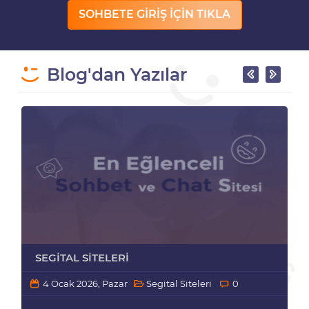
SOHBETE GİRİŞ İÇİN TIKLA
Blog'dan Yazılar
SEGITAL SITELERI
4 Ocak 2026, Pazar
Segital Siteleri
0