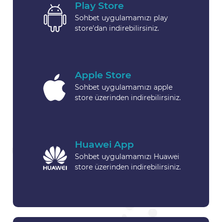
Play Store
Sohbet uygulamamızı play
store'dan indirebilirsiniz.
Apple Store
Sohbet uygulamamızı apple
store üzerinden indirebilirsiniz.
Huawei App
Sohbet uygulamamızı Huawei
store üzerinden indirebilirsiniz.