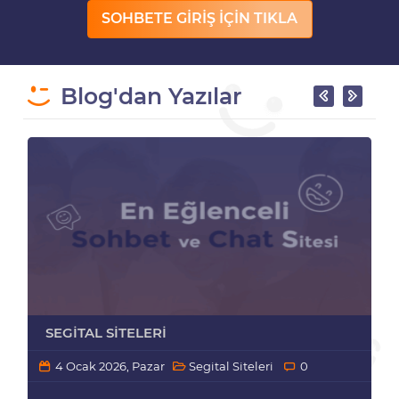
SOHBETE GİRİŞ İÇİN TIKLA
Blog'dan Yazılar
SEGITAL SITELERI
4 Ocak 2026, Pazar
Segital Siteleri
0