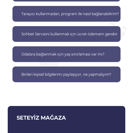
Tarayıcı kullanmadan, program ile nasıl bağlanabilirim?
Sohbet Servisini kullanmak için ücret ödemem gerekir
mi?
Odalara bağlanmak için yaş sınırlaması var mı?
Birileri kişisel bilgilerimi paylaşıyor, ne yapmalıyım?
SETEYIZ MAĞAZA