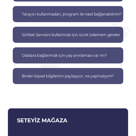
Tarayıcı kullanmadan, program ile nasıl bağlanabilirim?
Sohbet Servisini kullanmak için ücret ödemem gerekir
mi?
Odalara bağlanmak için yaş sınırlaması var mı?
Birileri kişisel bilgilerimi paylaşıyor, ne yapmalıyım?
SETEYIZ MAĞAZA