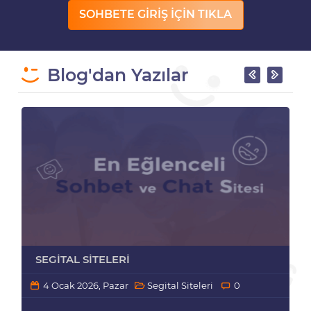
SOHBETE GİRİŞ İÇİN TIKLA
Blog'dan Yazılar
SEGITAL SITELERI
4 Ocak 2026, Pazar
Segital Siteleri
0