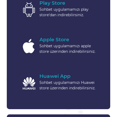
Play Store
Sohbet uygulamamızı play
store'dan indirebilirsiniz.
Apple Store
Sohbet uygulamamızı apple
store üzerinden indirebilirsiniz.
Huawei App
Sohbet uygulamamızı Huawei
store üzerinden indirebilirsiniz.