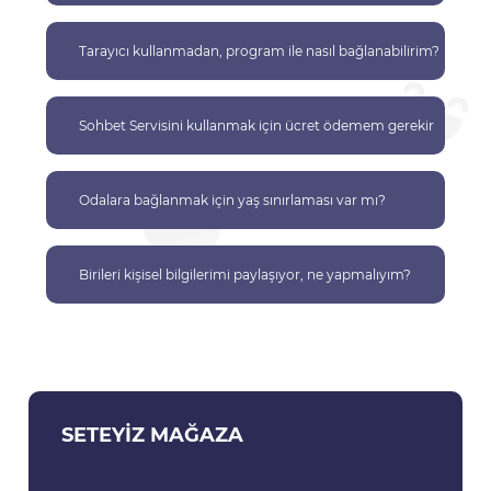
Tarayıcı kullanmadan, program ile nasıl bağlanabilirim?
Sohbet Servisini kullanmak için ücret ödemem gerekir
mi?
Odalara bağlanmak için yaş sınırlaması var mı?
Birileri kişisel bilgilerimi paylaşıyor, ne yapmalıyım?
SETEYIZ MAĞAZA