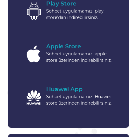
Play Store
Sohbet uygulamamızı play
store'dan indirebilirsiniz.
Apple Store
Sohbet uygulamamızı apple
store üzerinden indirebilirsiniz.
Huawei App
Sohbet uygulamamızı Huawei
store üzerinden indirebilirsiniz.