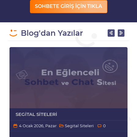
SOHBETE GİRİŞ İÇİN TIKLA
Blog'dan Yazılar
SEGITAL SITELERI
4 Ocak 2026, Pazar
Segital Siteleri
0