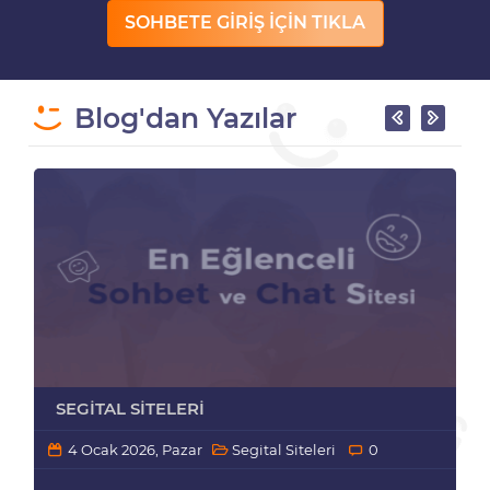
SOHBETE GİRİŞ İÇİN TIKLA
Blog'dan Yazılar
SEGITAL SITELERI
4 Ocak 2026, Pazar
Segital Siteleri
0