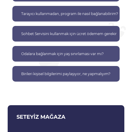
Tarayıcı kullanmadan, program ile nasıl bağlanabilirim?
Sohbet Servisini kullanmak için ücret ödemem gerekir
mi?
Odalara bağlanmak için yaş sınırlaması var mı?
Birileri kişisel bilgilerimi paylaşıyor, ne yapmalıyım?
SETEYIZ MAĞAZA