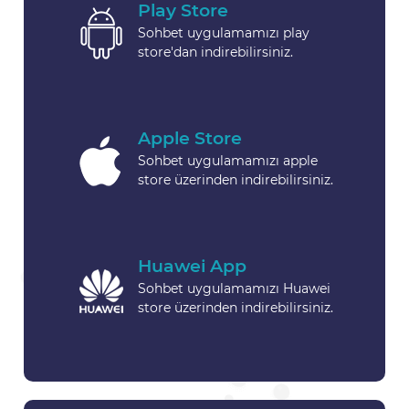
Play Store
Sohbet uygulamamızı play
store'dan indirebilirsiniz.
Apple Store
Sohbet uygulamamızı apple
store üzerinden indirebilirsiniz.
Huawei App
Sohbet uygulamamızı Huawei
store üzerinden indirebilirsiniz.