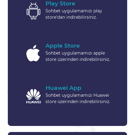
Play Store
Sohbet uygulamamızı play
store'dan indirebilirsiniz.
Apple Store
Sohbet uygulamamızı apple
store üzerinden indirebilirsiniz.
Huawei App
Sohbet uygulamamızı Huawei
store üzerinden indirebilirsiniz.