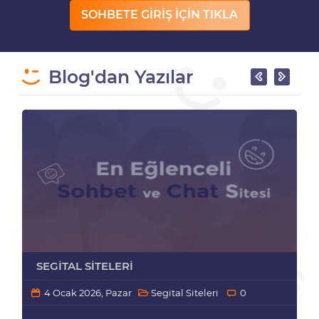
SOHBETE GİRİŞ İÇİN TIKLA
Blog'dan Yazılar
SEGITAL SITELERI
4 Ocak 2026, Pazar
Segital Siteleri
0