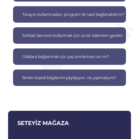
Tarayıcı kullanmadan, program ile nasıl bağlanabilirim?
Sohbet Servisini kullanmak için ücret ödemem gerekir
mi?
Odalara bağlanmak için yaş sınırlaması var mı?
Birileri kişisel bilgilerimi paylaşıyor, ne yapmalıyım?
SETEYIZ MAĞAZA