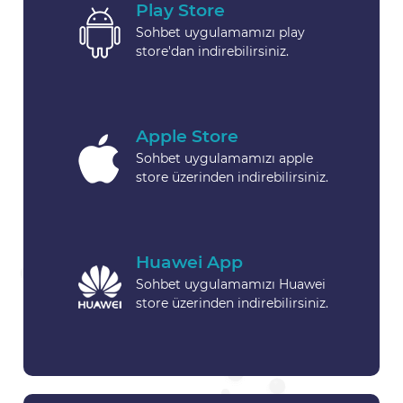
Play Store
Sohbet uygulamamızı play
store'dan indirebilirsiniz.
Apple Store
Sohbet uygulamamızı apple
store üzerinden indirebilirsiniz.
Huawei App
Sohbet uygulamamızı Huawei
store üzerinden indirebilirsiniz.