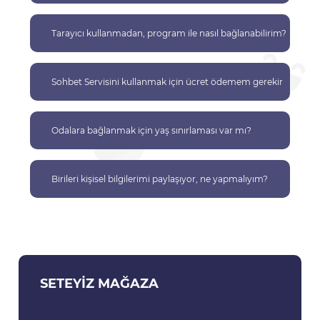
Tarayıcı kullanmadan, program ile nasıl bağlanabilirim?
Sohbet Servisini kullanmak için ücret ödemem gerekir
mi?
Odalara bağlanmak için yaş sınırlaması var mı?
Birileri kişisel bilgilerimi paylaşıyor, ne yapmalıyım?
SETEYIZ MAĞAZA