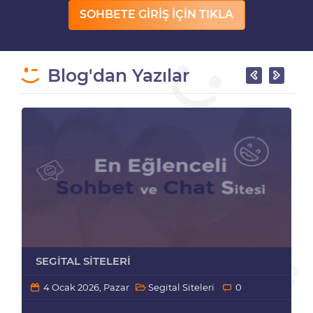
SOHBETE GİRİŞ İÇİN TIKLA
Blog'dan Yazılar
SEGITAL SITELERI
4 Ocak 2026, Pazar
Segital Siteleri
0