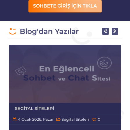
SOHBETE GİRİŞ İÇİN TIKLA
Blog'dan Yazılar
SEGITAL SITELERI
4 Ocak 2026, Pazar
Segital Siteleri
0