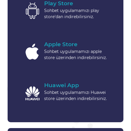
Play Store
Sohbet uygulamamızı play
store'dan indirebilirsiniz.
Apple Store
Sohbet uygulamamızı apple
store üzerinden indirebilirsiniz.
Huawei App
Sohbet uygulamamızı Huawei
store üzerinden indirebilirsiniz.