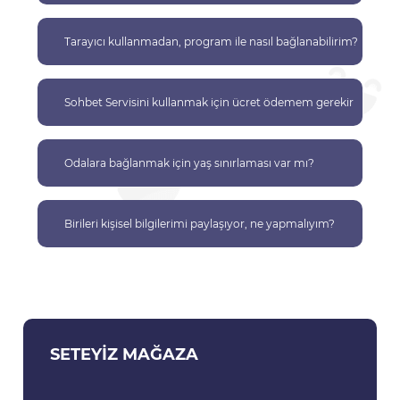
Tarayıcı kullanmadan, program ile nasıl bağlanabilirim?
Sohbet Servisini kullanmak için ücret ödemem gerekir
mi?
Odalara bağlanmak için yaş sınırlaması var mı?
Birileri kişisel bilgilerimi paylaşıyor, ne yapmalıyım?
SETEYIZ MAĞAZA