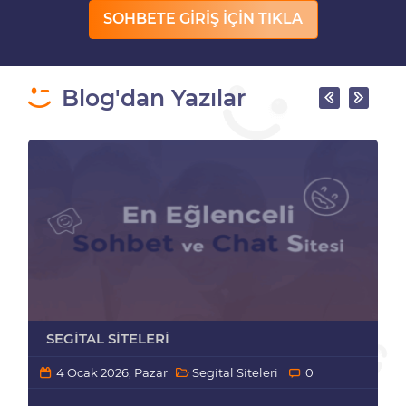
SOHBETE GİRİŞ İÇİN TIKLA
Blog'dan Yazılar
SEGITAL SITELERI
4 Ocak 2026, Pazar
Segital Siteleri
0