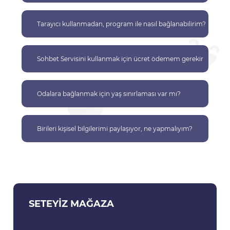
Tarayıcı kullanmadan, program ile nasıl bağlanabilirim?
Sohbet Servisini kullanmak için ücret ödemem gerekir
mi?
Odalara bağlanmak için yaş sınırlaması var mı?
Birileri kişisel bilgilerimi paylaşıyor, ne yapmalıyım?
SETEYIZ MAĞAZA