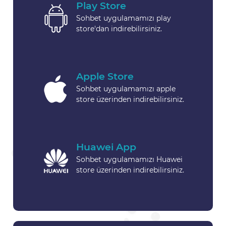
Play Store
Sohbet uygulamamızı play
store'dan indirebilirsiniz.
Apple Store
Sohbet uygulamamızı apple
store üzerinden indirebilirsiniz.
Huawei App
Sohbet uygulamamızı Huawei
store üzerinden indirebilirsiniz.