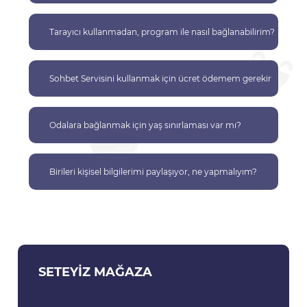
Tarayıcı kullanmadan, program ile nasıl bağlanabilirim?
Sohbet Servisini kullanmak için ücret ödemem gerekir
mi?
Odalara bağlanmak için yaş sınırlaması var mı?
Birileri kişisel bilgilerimi paylaşıyor, ne yapmalıyım?
SETEYIZ MAĞAZA