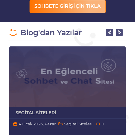
SOHBETE GİRİŞ İÇİN TIKLA
Blog'dan Yazılar
SEGITAL SITELERI
4 Ocak 2026, Pazar
Segital Siteleri
0